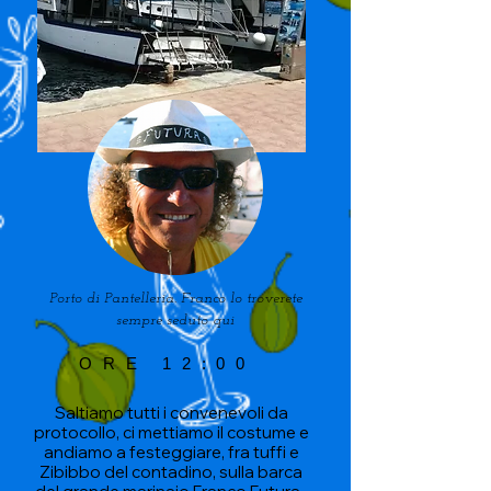
Porto di Pantelleria. Franco lo troverete
sempre seduto qui
ORE 12:00
Saltiamo tutti i convenevoli da
protocollo, ci mettiamo il costume e
andiamo a festeggiare, fra tuffi e
Zibibbo del contadino, sulla barca