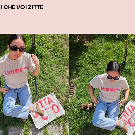
 CHE VOI ZITTE