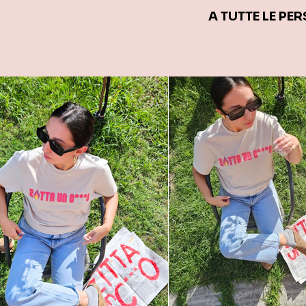
A TUTTE LE PER