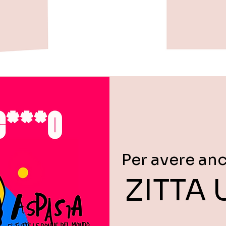
Per avere anc
ZITTA