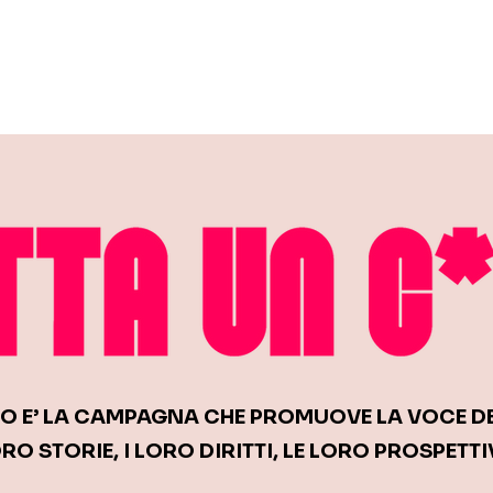
 Collaboro
*O E’ LA CAMPAGNA CHE PROMUOVE LA VOCE DE
RO STORIE, I LORO DIRITTI, LE LORO PROSPETTI