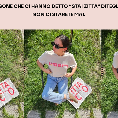
SONE CHE CI HANNO DETTO “STAI ZITTA” DITEGLI
NON CI STARETE MAI.